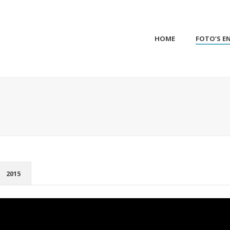
HOME
FOTO’S EN
2015