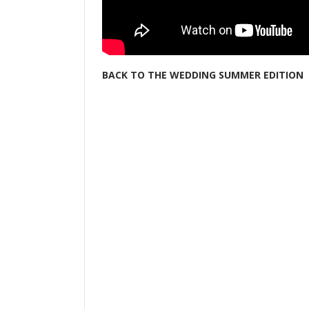
BACK TO THE WEDDING SUMMER EDITION