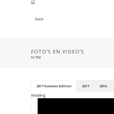
FOTO’S EN VIDEO’S
2017 Summer Edition
2017
2016